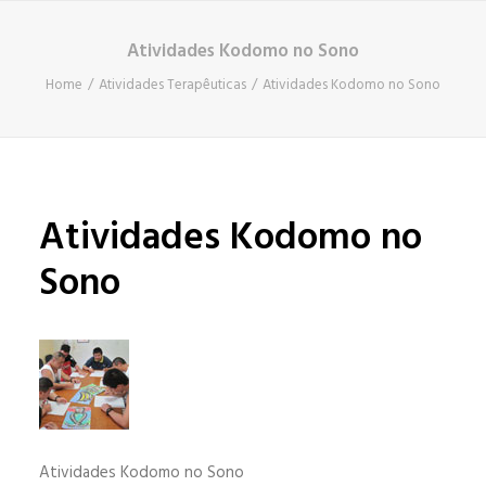
Atividades Kodomo no Sono
Home
Atividades Terapêuticas
Atividades Kodomo no Sono
Atividades Kodomo no
Sono
Atividades Kodomo no Sono