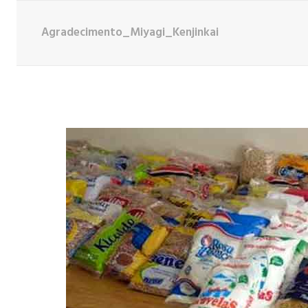
Agradecimento_Miyagi_Kenjinkai